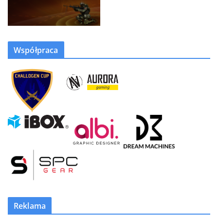
Współpraca
Reklama