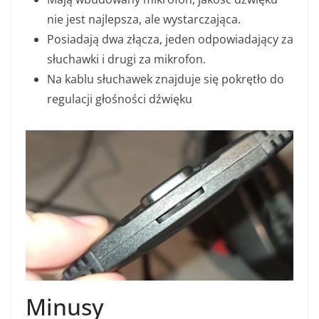
nie jest najlepsza, ale wystarczająca.
Posiadają dwa złącza, jeden odpowiadający za
słuchawki i drugi za mikrofon.
Na kablu słuchawek znajduje się pokrętło do
regulacji głośności dźwięku
Minusy