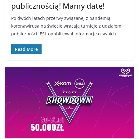
publicznością! Mamy datę!
Po dwóch latach przerwy związanej z pandemią
koronawirusa na świecie wracają turnieje z udziałem
publiczności. ESL opublikował informacje o swoich
Read More