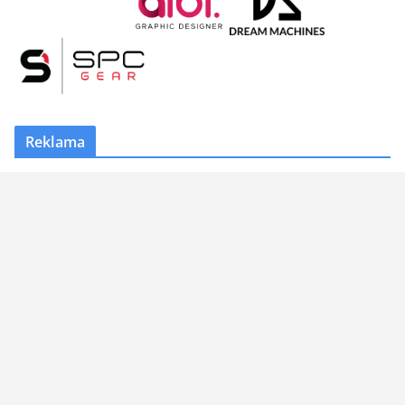
Reklama