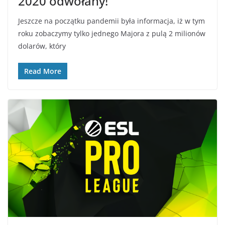
2020 odwołany!
Jeszcze na początku pandemii była informacja, iż w tym
roku zobaczymy tylko jednego Majora z pulą 2 milionów
dolarów, który
Read More