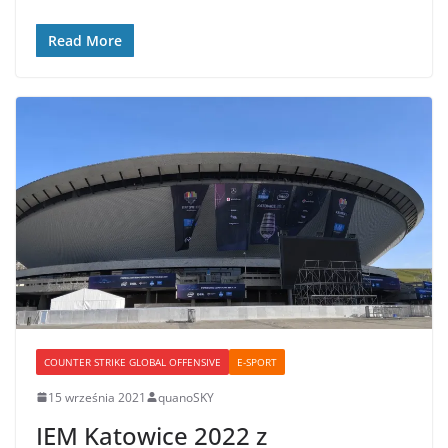
Read More
COUNTER STRIKE GLOBAL OFFENSIVE
E-SPORT
15 września 2021
quanoSKY
IEM Katowice 2022 z