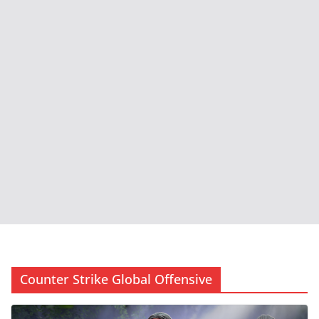
Counter Strike Global Offensive