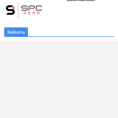
Reklama