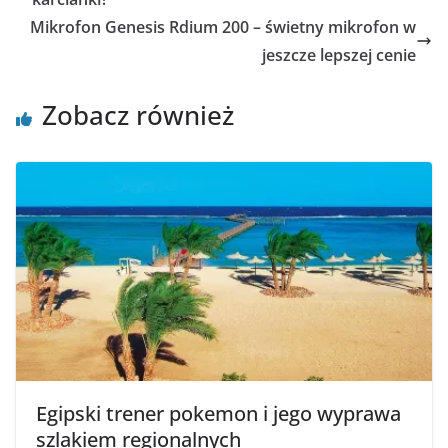
Mikrofon Genesis Rdium 200 – świetny mikrofon w
jeszcze lepszej cenie
Zobacz również
Egipski trener pokemon i jego wyprawa
szlakiem regionalnych