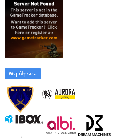
Współpraca