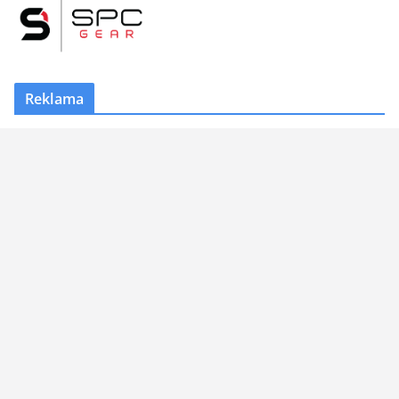
Reklama