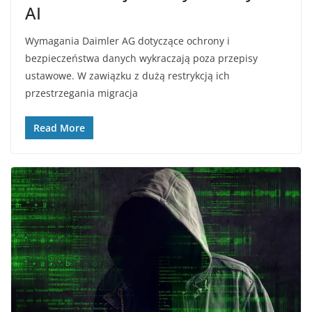
AI
Wymagania Daimler AG dotyczące ochrony i
bezpieczeństwa danych wykraczają poza przepisy
ustawowe. W zawiązku z dużą restrykcją ich
przestrzegania migracja
Read More