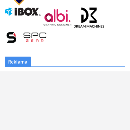
Reklama