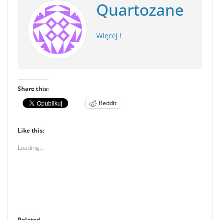
Quartozane
Więcej !
Share this:
Reddit
Like this:
Loading...
Related