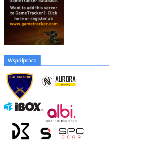
Współpraca