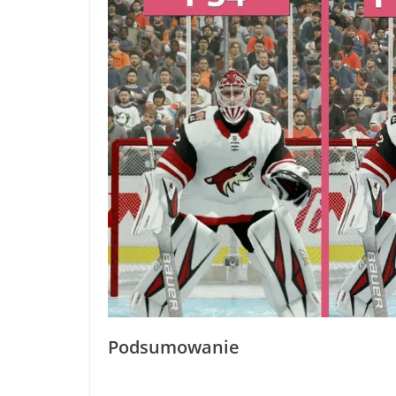
Podsumowanie