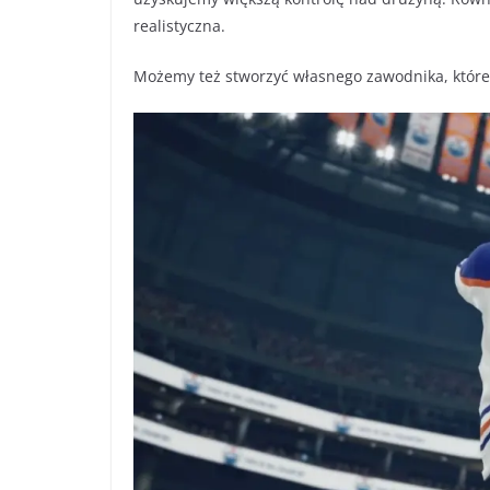
realistyczna.
Możemy też stworzyć własnego zawodnika, któr