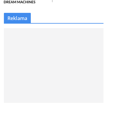
Reklama