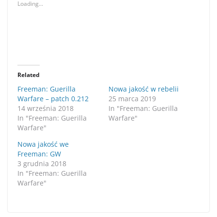
Loading...
Related
Freeman: Guerilla
Nowa jakość w rebelii
Warfare – patch 0.212
25 marca 2019
14 września 2018
In "Freeman: Guerilla
In "Freeman: Guerilla
Warfare"
Warfare"
Nowa jakość we
Freeman: GW
3 grudnia 2018
In "Freeman: Guerilla
Warfare"