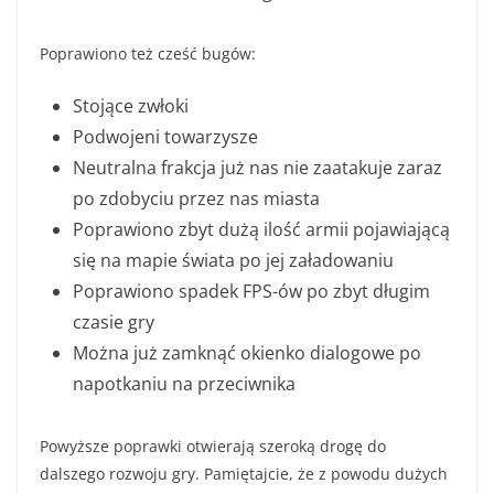
Poprawiono też cześć bugów:
Stojące zwłoki
Podwojeni towarzysze
Neutralna frakcja już nas nie zaatakuje zaraz
po zdobyciu przez nas miasta
Poprawiono zbyt dużą ilość armii pojawiającą
się na mapie świata po jej załadowaniu
Poprawiono spadek FPS-ów po zbyt długim
czasie gry
Można już zamknąć okienko dialogowe po
napotkaniu na przeciwnika
Powyższe poprawki otwierają szeroką drogę do
dalszego rozwoju gry. Pamiętajcie, że z powodu dużych