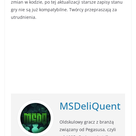
zmian w kodzie, po tej aktualizacji starsze zapisy stanu
gry nie są już kompatybilne. Twórcy przepraszają za
utrudnienia.
MSDeliQuent
Oldskulowy gracz z branżą
związany od Pegasusa, czyli