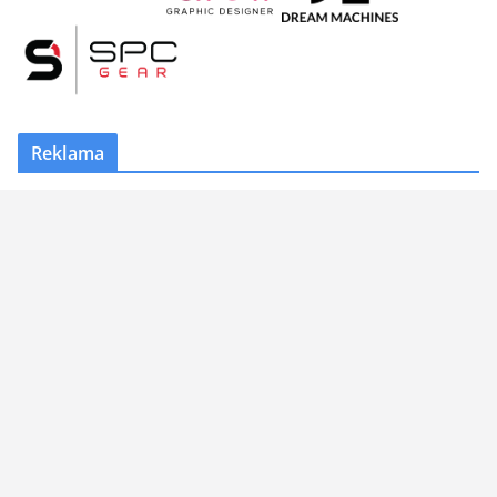
Reklama