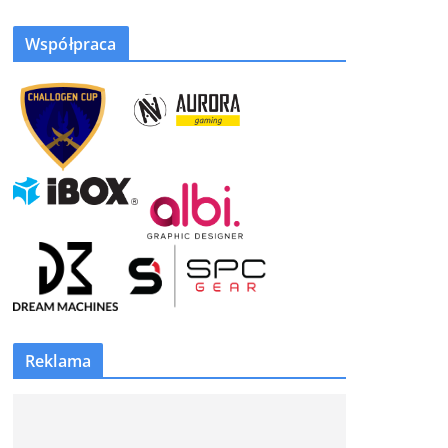
Współpraca
Reklama