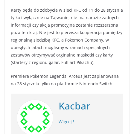
Karty będą do zdobycia w sieci KFC od 11 do 28 stycznia
tylko i wyłącznie na Tajwanie, nie ma narazie żadnych
informacji czy akcja promocyjna zostanie rozszerzona
poza ten kraj. Nie jest to pierwsza kooperacja pomiędzy
regionalną siedzibą KFC, a Pokemon Company, w
ubiegłych latach mogliśmy w ramach specjalnych
zestawów otrzymywać orginalne maskotki czy karty
(startery z regionu galar, Full art Pikachu).
Premiera Pokemon Legends: Arceus jest zaplanowana
na 28 stycznia tylko na platformie Nintendo Switch.
Kacbar
Więcej !