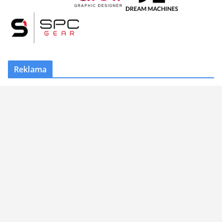
Reklama