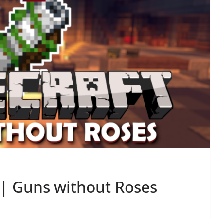
 | Guns without Roses