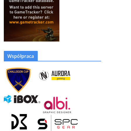
Współpraca