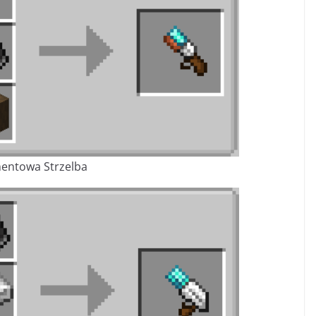
entowa Strzelba