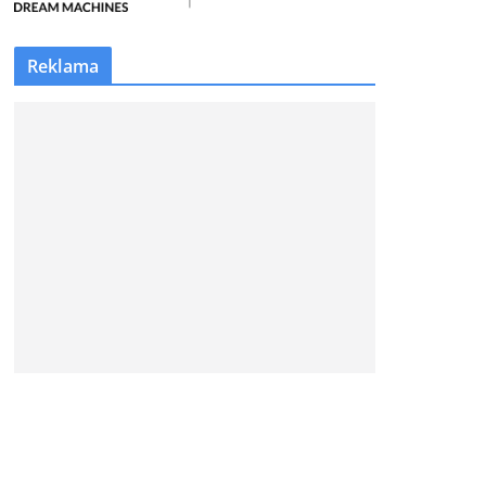
Reklama