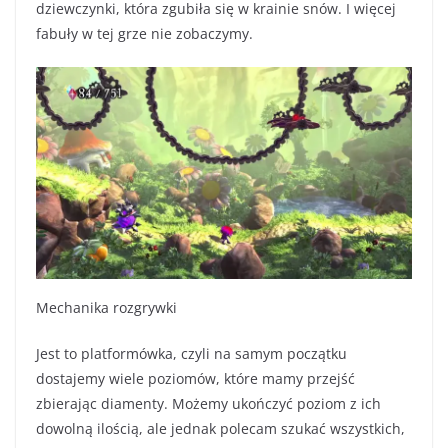
dziewczynki, która zgubiła się w krainie snów. I więcej
fabuły w tej grze nie zobaczymy.
Mechanika rozgrywki
Jest to platformówka, czyli na samym początku
dostajemy wiele poziomów, które mamy przejść
zbierając diamenty. Możemy ukończyć poziom z ich
dowolną ilością, ale jednak polecam szukać wszystkich,