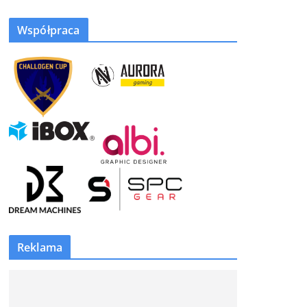
Współpraca
Reklama