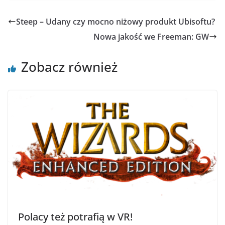
Steep – Udany czy mocno niżowy produkt Ubisoftu?
Nowa jakość we Freeman: GW
Zobacz również
Polacy też potrafią w VR!