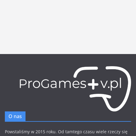
O nas
Powstaliśmy w 2015 roku. Od tamtego czasu wiele rzeczy się