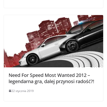
Need For Speed Most Wanted 2012 –
legendarna gra, dalej przynosi radość?!
22 stycznia 2019