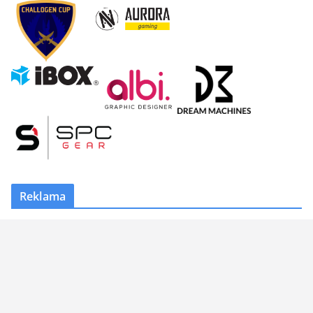
Reklama