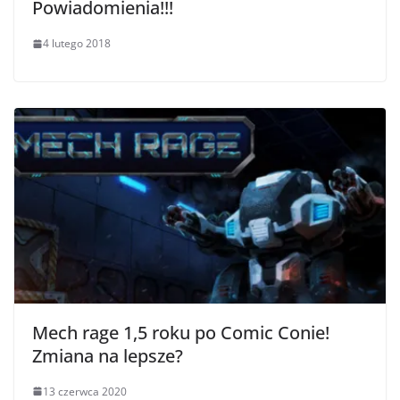
Powiadomienia!!!
4 lutego 2018
Mech rage 1,5 roku po Comic Conie!
Zmiana na lepsze?
13 czerwca 2020