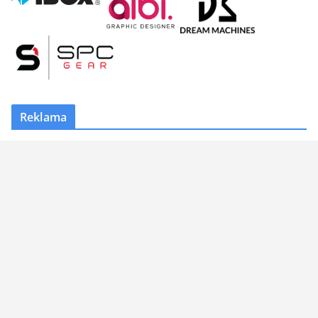
Reklama