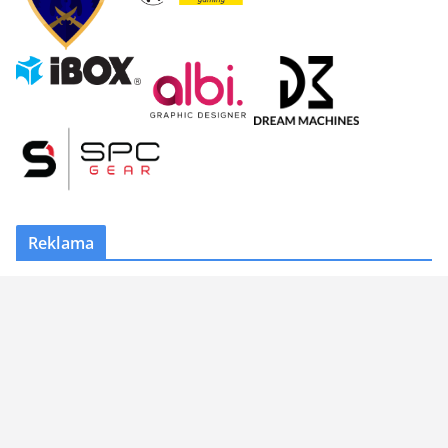
Reklama