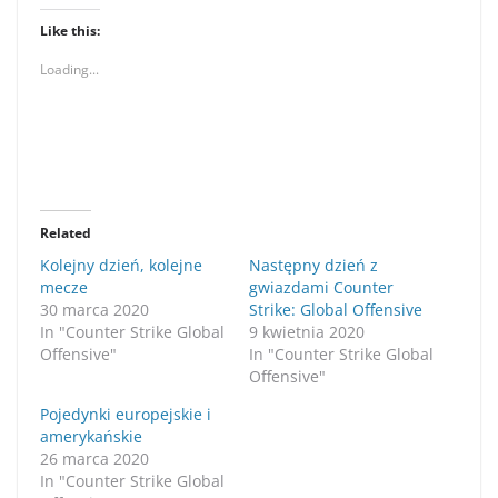
Like this:
Loading...
Related
Kolejny dzień, kolejne
Następny dzień z
mecze
gwiazdami Counter
30 marca 2020
Strike: Global Offensive
In "Counter Strike Global
9 kwietnia 2020
Offensive"
In "Counter Strike Global
Offensive"
Pojedynki europejskie i
amerykańskie
26 marca 2020
In "Counter Strike Global