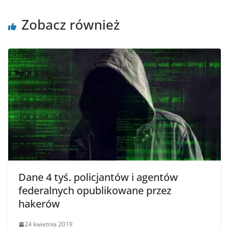
Zobacz również
Dane 4 tyś. policjantów i agentów
federalnych opublikowane przez
hakerów
24 kwietnia 2019