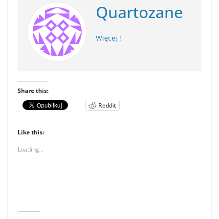
Quartozane
Więcej !
Share this:
Reddit
Like this:
Loading...