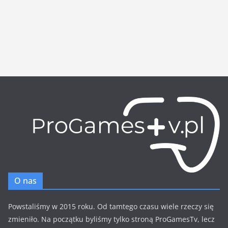
O nas
Powstaliśmy w 2015 roku. Od tamtego czasu wiele rzeczy się
zmieniło. Na początku byliśmy tylko stroną ProGamesTv, lecz