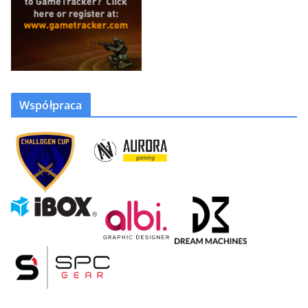
Współpraca