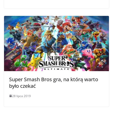
Super Smash Bros gra, na którą warto
było czekać
28 lipca 2019