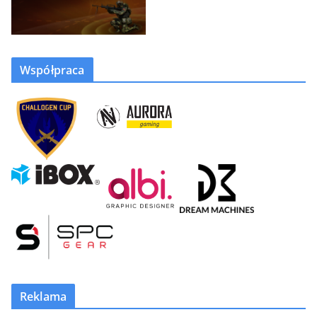
Współpraca
Reklama