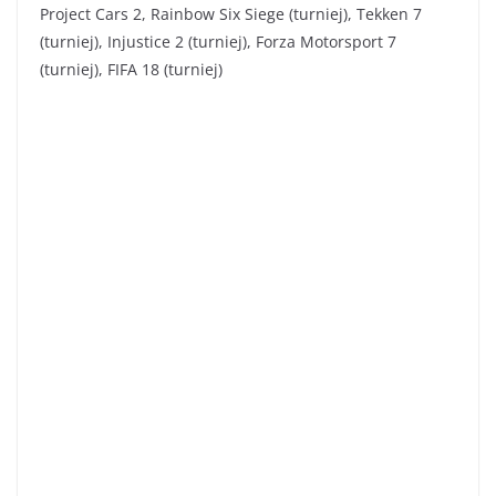
Project Cars 2, Rainbow Six Siege (turniej), Tekken 7
(turniej), Injustice 2 (turniej), Forza Motorsport 7
(turniej), FIFA 18 (turniej)