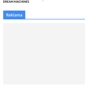
Reklama