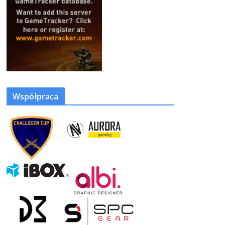
Współpraca