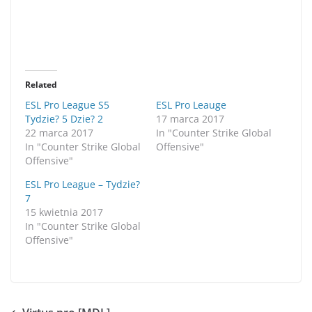
Related
ESL Pro League S5
ESL Pro Leauge
Tydzie? 5 Dzie? 2
17 marca 2017
22 marca 2017
In "Counter Strike Global
In "Counter Strike Global
Offensive"
Offensive"
ESL Pro League – Tydzie?
7
15 kwietnia 2017
In "Counter Strike Global
Offensive"