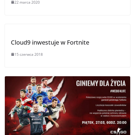
22 marca 2020
Cloud9 inwestuje w Fortnite
15 czerwca 2018