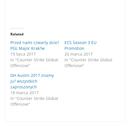
Related
Przed nami czwarty dzie?
ECS Season 3 EU
PGL Major Krak?w
Promotion
19 lipca 2017
26 marca 2017
In "Counter Strike Global
In "Counter Strike Global
Offensive"
Offensive"
DH Austin 2017 znamy
ju? wszystkich
zaproszonych
18 marca 2017
In "Counter Strike Global
Offensive"