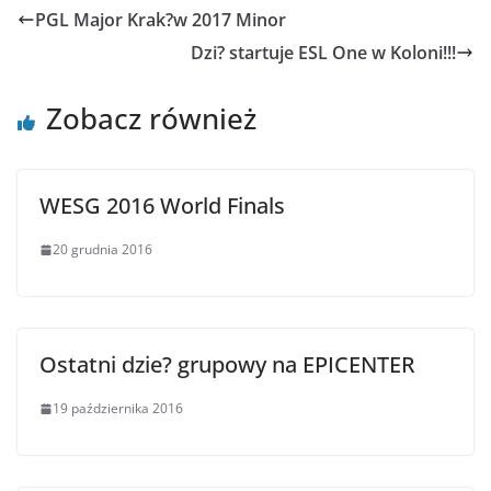
PGL Major Krak?w 2017 Minor
Dzi? startuje ESL One w Koloni!!!
Zobacz również
WESG 2016 World Finals
20 grudnia 2016
Ostatni dzie? grupowy na EPICENTER
19 października 2016