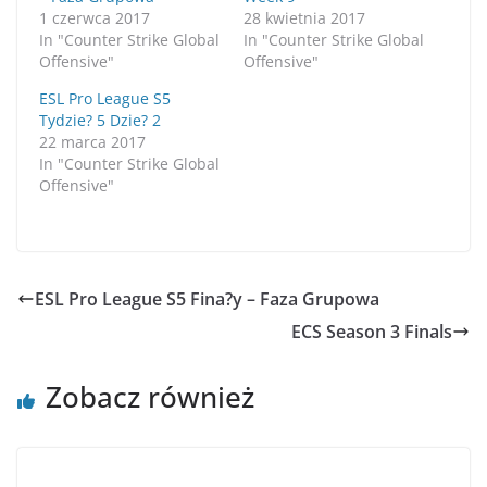
1 czerwca 2017
28 kwietnia 2017
In "Counter Strike Global
In "Counter Strike Global
Offensive"
Offensive"
ESL Pro League S5
Tydzie? 5 Dzie? 2
22 marca 2017
In "Counter Strike Global
Offensive"
ESL Pro League S5 Fina?y – Faza Grupowa
ECS Season 3 Finals
Zobacz również