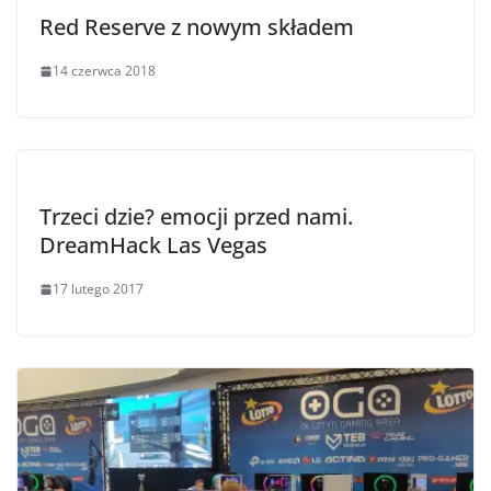
Red Reserve z nowym składem
14 czerwca 2018
Trzeci dzie? emocji przed nami.
DreamHack Las Vegas
17 lutego 2017