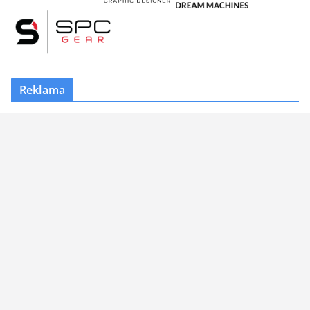
Reklama