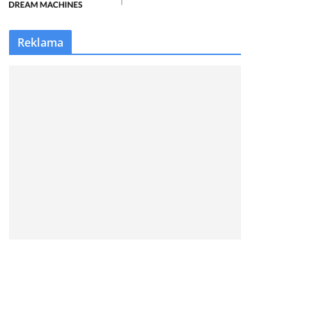
Reklama