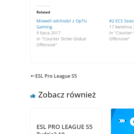
Related
Mixwell odchodzi z OpTic
#2 ECS Seas
Gaming.
17 kwietnia
9 lipca 2017
In "Counter 
In "Counter Strike Global
Offensive"
Offensive"
ESL Pro League S5
Zobacz również
ESL PRO LEAGUE S5