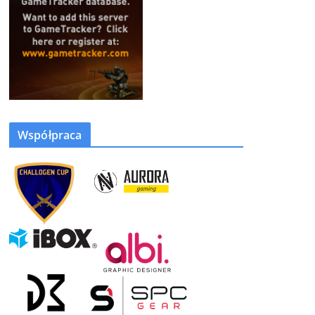
Współpraca