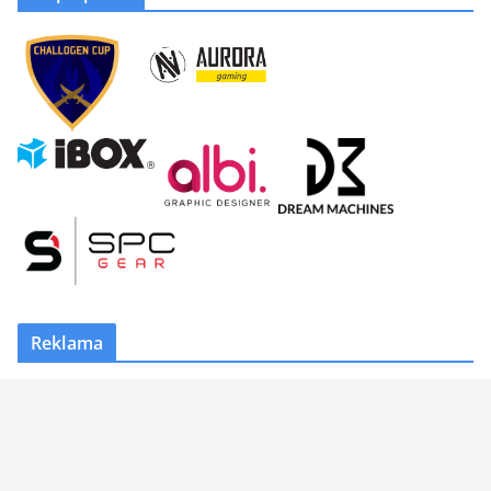
Reklama