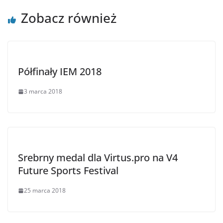
Zobacz również
Półfinały IEM 2018
3 marca 2018
Srebrny medal dla Virtus.pro na V4
Future Sports Festival
25 marca 2018