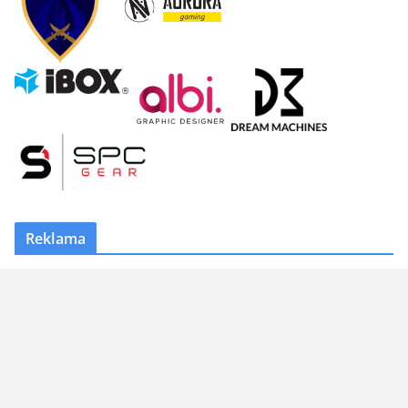
Reklama