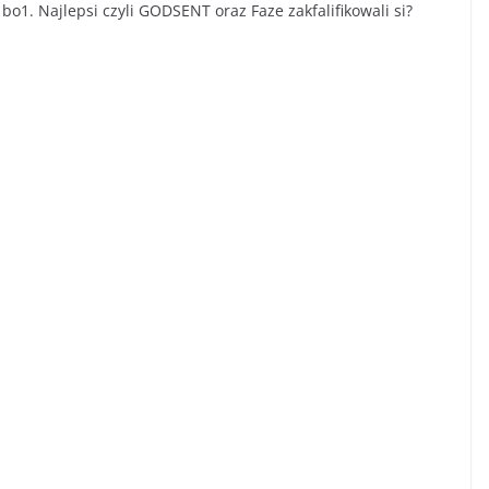
o1. Najlepsi czyli GODSENT oraz Faze zakfalifikowali si?