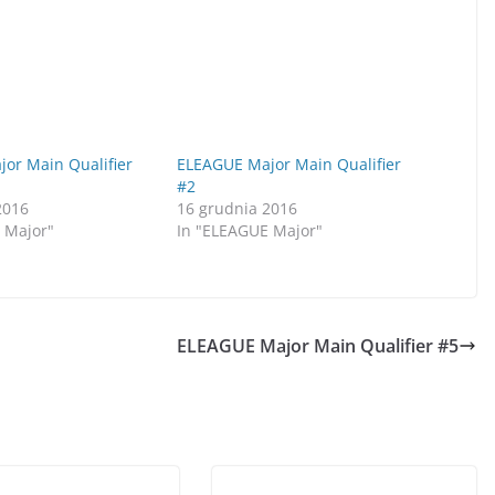
or Main Qualifier
ELEAGUE Major Main Qualifier
#2
2016
16 grudnia 2016
 Major"
In "ELEAGUE Major"
ELEAGUE Major Main Qualifier #5