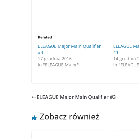
Related
ELEAGUE Major Main Qualifier
ELEAGUE Maj
#3
#1
17 grudnia 2016
14 grudnia 
In "ELEAGUE Major"
In "ELEAGUE
ELEAGUE Major Main Qualifier #3
Zobacz również