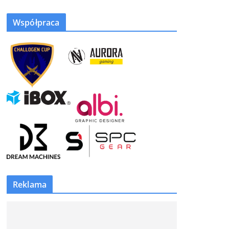
Współpraca
Reklama