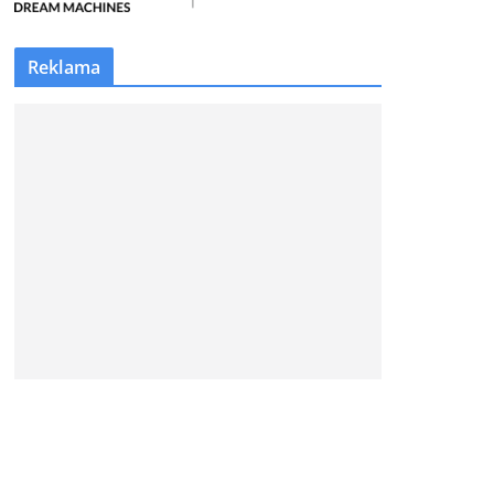
Reklama