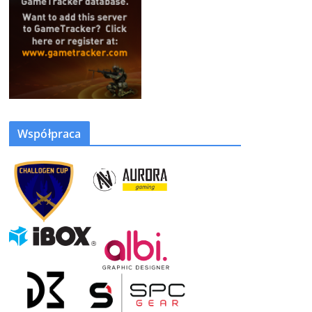
Współpraca